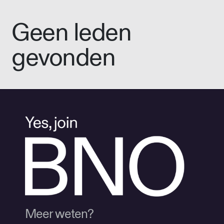
Geen leden
gevonden
Meer weten?