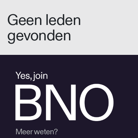
Geen leden
gevonden
Meer weten?