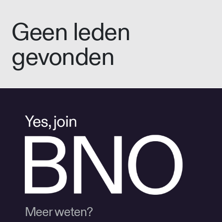
Geen leden
gevonden
Meer weten?