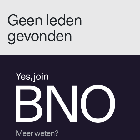
Geen leden
gevonden
Meer weten?