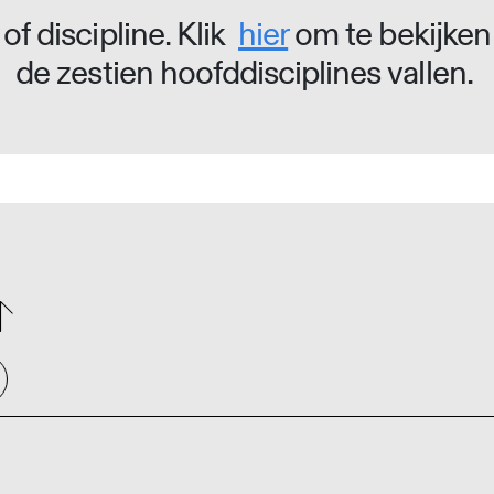
of discipline. Klik
hier
om te bekijken
de zestien hoofddisciplines vallen.