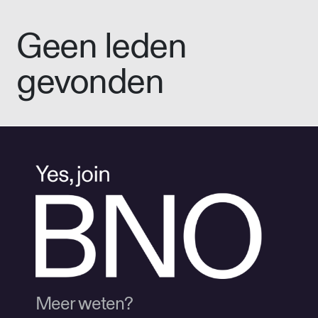
Geen leden
gevonden
Meer weten?