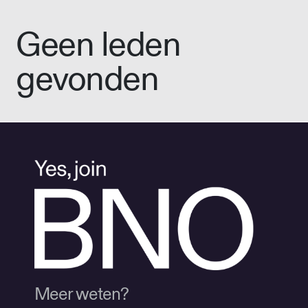
Geen leden
gevonden
Meer weten?