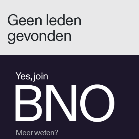
Geen leden
gevonden
Meer weten?