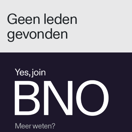
Geen leden
gevonden
Meer weten?