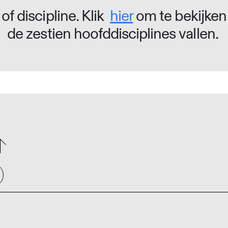
of discipline. Klik
hier
om te bekijken
de zestien hoofddisciplines vallen.