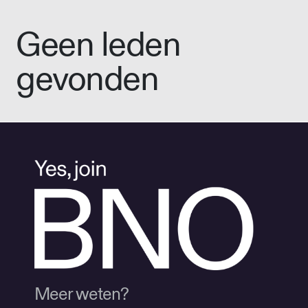
Geen leden
gevonden
Meer weten?