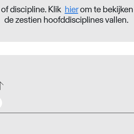
of discipline. Klik
hier
om te bekijken
de zestien hoofddisciplines vallen.