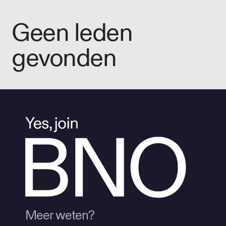
Geen leden
gevonden
Meer weten?