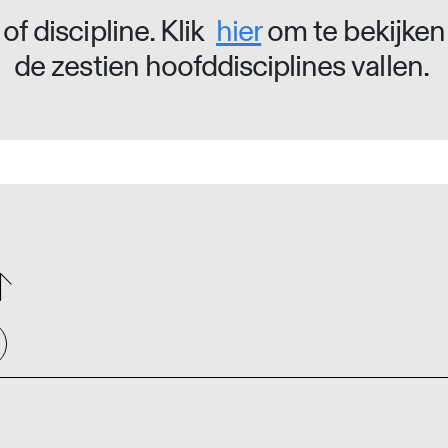
of discipline. Klik
hier
om te bekijken
de zestien hoofddisciplines vallen.