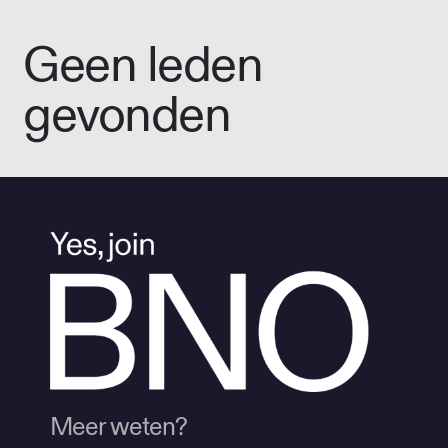
Geen leden
gevonden
Meer weten?