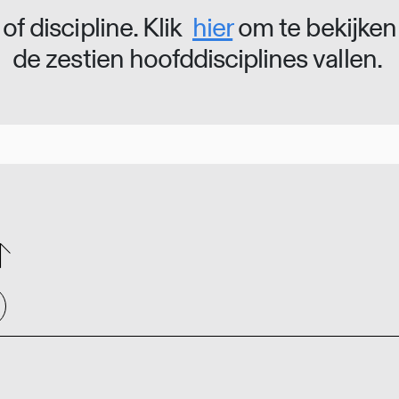
of discipline. Klik
hier
om te bekijken
de zestien hoofddisciplines vallen.