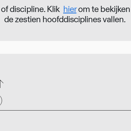
of discipline. Klik
hier
om te bekijken
de zestien hoofddisciplines vallen.