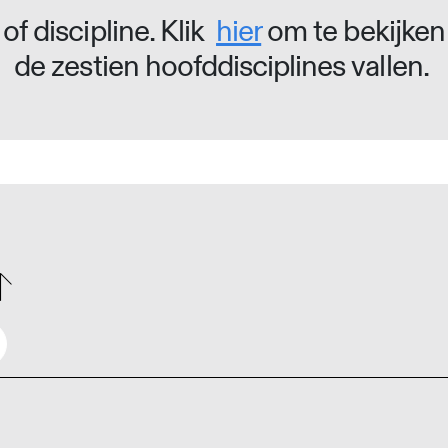
of discipline. Klik
hier
om te bekijken
de zestien hoofddisciplines vallen.