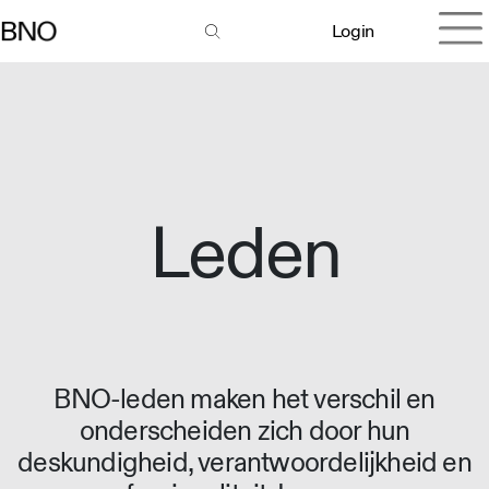
Login
Leden
BNO-leden maken het verschil en
onderscheiden zich door hun
deskundigheid, verantwoordelijkheid en