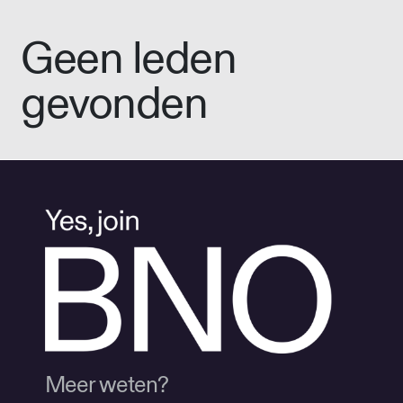
Geen leden
gevonden
Meer weten?