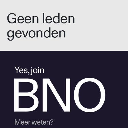
Geen leden
gevonden
Meer weten?