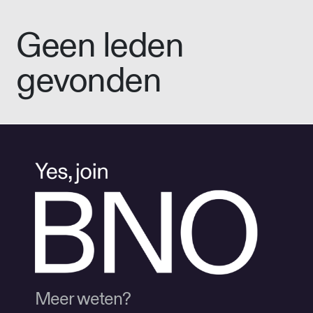
Geen leden
gevonden
Meer weten?