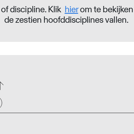
of discipline. Klik
hier
om te bekijken
de zestien hoofddisciplines vallen.