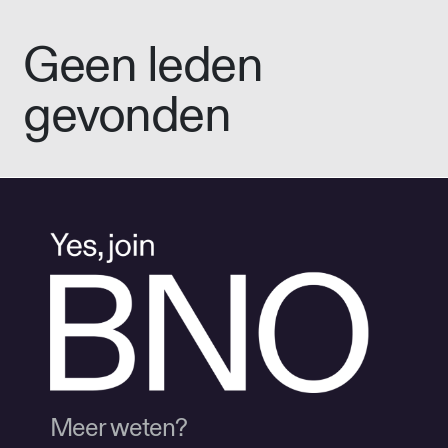
Geen leden
gevonden
Meer weten?