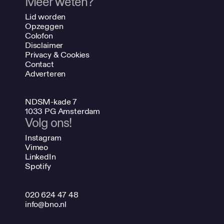
Meer weten?
Lid worden
Opzeggen
Colofon
Disclaimer
Privacy & Cookies
Contact
Adverteren
NDSM-kade 7
1033 PG Amsterdam
Volg ons!
Instagram
Vimeo
LinkedIn
Spotify
020 624 47 48
info@bno.nl