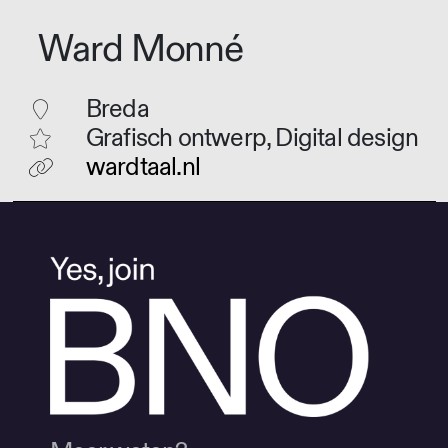
Ward Monné
Breda
Grafisch ontwerp, Digital design
wardtaal.nl