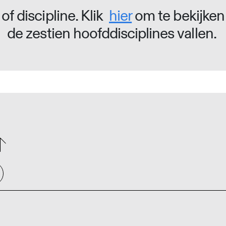
of discipline. Klik
hier
om te bekijken
de zestien hoofddisciplines vallen.