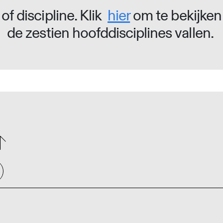
of discipline. Klik
hier
om te bekijken
de zestien hoofddisciplines vallen.