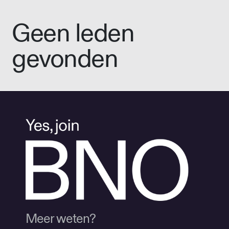
Geen leden
gevonden
Meer weten?