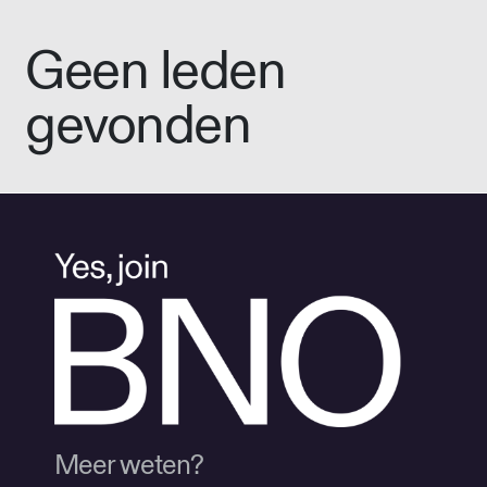
Geen leden
gevonden
Meer weten?