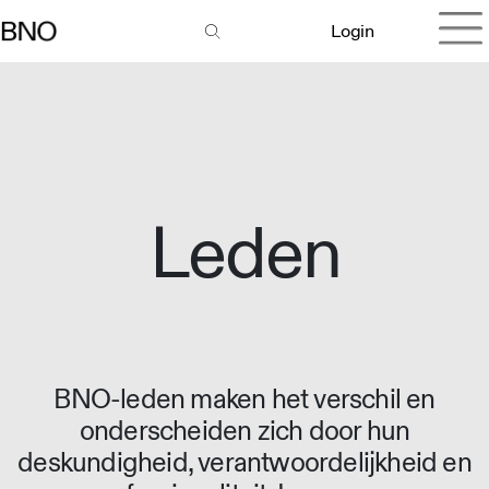
Login
Leden
BNO-leden maken het verschil en
onderscheiden zich door hun
deskundigheid, verantwoordelijkheid en