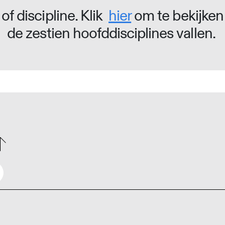
of discipline. Klik
hier
om te bekijken
de zestien hoofddisciplines vallen.