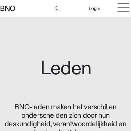
Login
Leden
BNO-leden maken het verschil en
onderscheiden zich door hun
deskundigheid, verantwoordelijkheid en