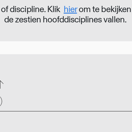
of discipline. Klik
hier
om te bekijken
de zestien hoofddisciplines vallen.