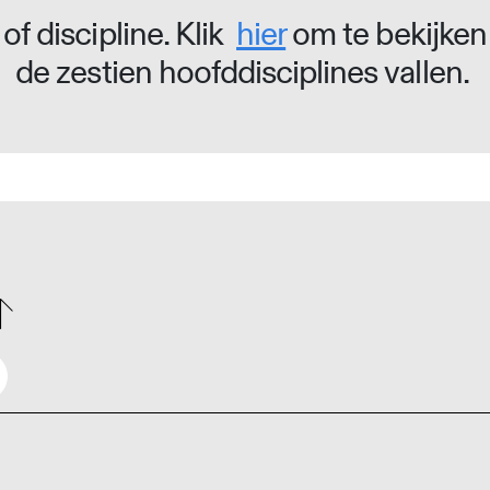
of discipline. Klik
hier
om te bekijken
de zestien hoofddisciplines vallen.