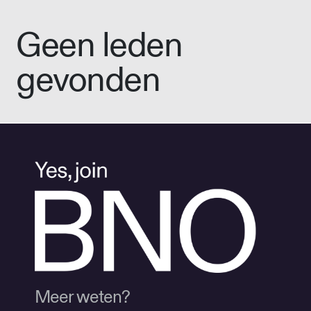
Geen leden
gevonden
Meer weten?