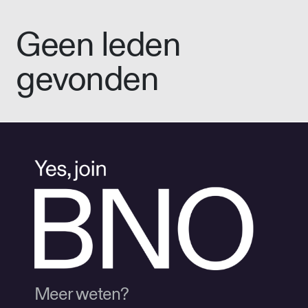
Geen leden
gevonden
Meer weten?