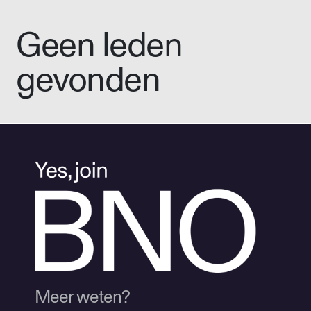
Geen leden
gevonden
Meer weten?