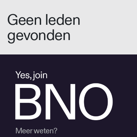
Geen leden
gevonden
Meer weten?