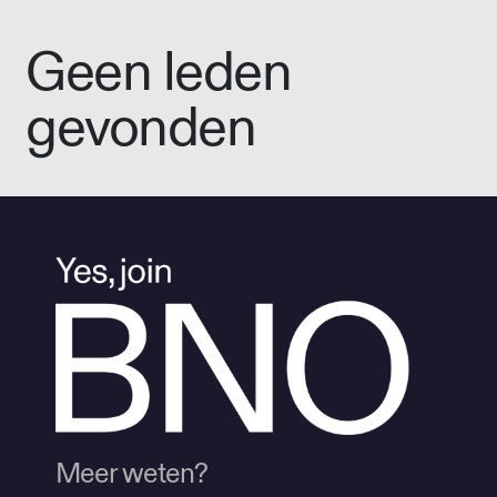
Geen leden
gevonden
Meer weten?