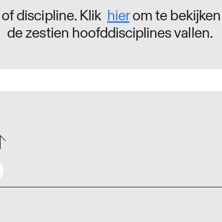
of discipline. Klik
hier
om te bekijken
de zestien hoofddisciplines vallen.