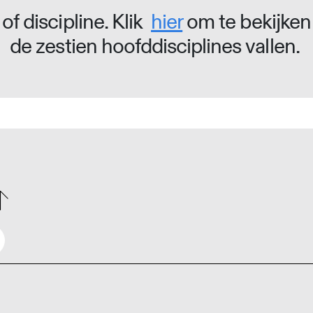
of discipline. Klik
hier
om te bekijken
de zestien hoofddisciplines vallen.