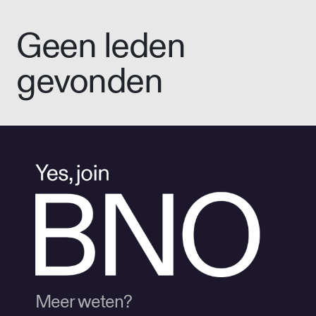
Geen leden
gevonden
Meer weten?