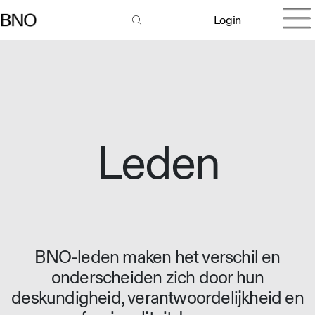
Login
Leden
BNO-leden maken het verschil en
onderscheiden zich door hun
deskundigheid, verantwoordelijkheid en