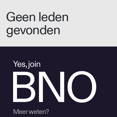
Geen leden
gevonden
Meer weten?