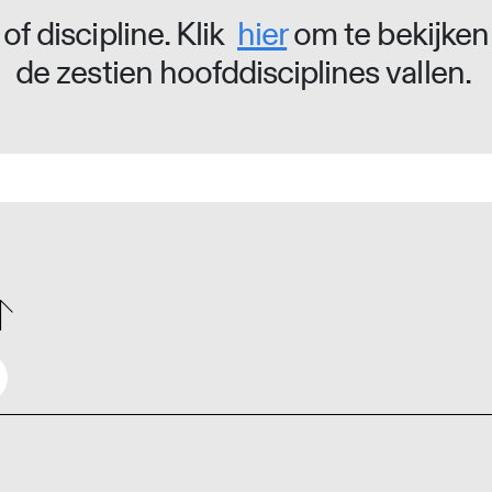
of discipline. Klik
hier
om te bekijken
de zestien hoofddisciplines vallen.