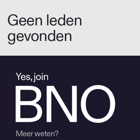
Geen leden
gevonden
Meer weten?