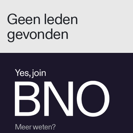
Geen leden
gevonden
Meer weten?