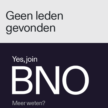
Geen leden
gevonden
Meer weten?