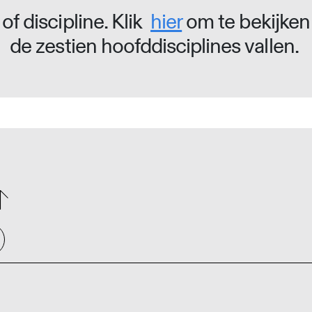
of discipline. Klik
hier
om te bekijken
de zestien hoofddisciplines vallen.