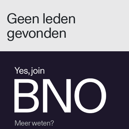
Geen leden
gevonden
Meer weten?